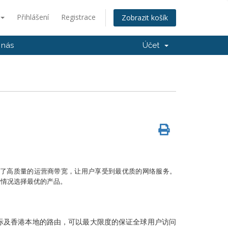
Přihlášení
Registrace
Zobrazit košík
 nás
Účet
入了高质量的运营商带宽，让用户享受到最优质的网络服务。
际情况选择最优的产品。
际及香港本地的路由，可以最大限度的保证全球用户访问