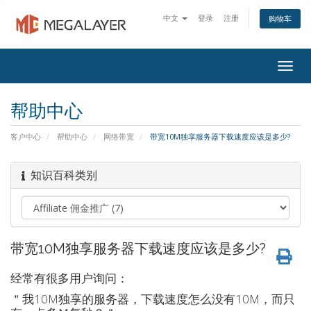
中文
登录
注册
购物车
Togg
navig
帮助中心
客户中心
帮助中心
网络带宽
带宽10M独享服务器下载速度应该是多少?
知识百科类别
带宽10M独享服务器下载速度应该是多少?
经常有很多用户询问：
＂我10M独享的服务器，下载速度怎么没有10M，而只