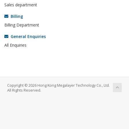
Sales department
Billing
Billing Department
General Enquiries
All Enquiries
Copyright © 2026 Hong Kong Megalayer Technology Co., Ltd.
All Rights Reserved.