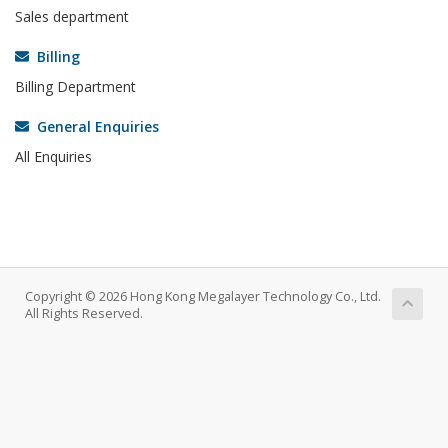
Sales department
Billing
Billing Department
General Enquiries
All Enquiries
Copyright © 2026 Hong Kong Megalayer Technology Co., Ltd.
All Rights Reserved.