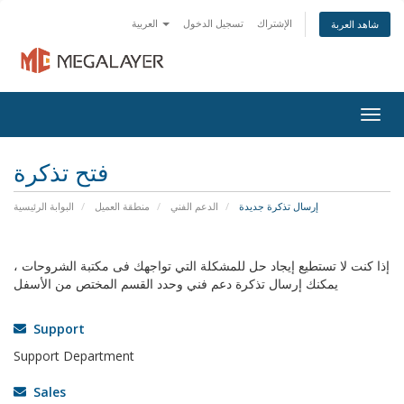
الإشتراك
تسجيل الدخول
العربية
شاهد العربة
Togg
navig
فتح تذكرة
إرسال تذكرة جديدة
الدعم الفني
منطقة العميل
البوابة الرئيسية
إذا كنت لا تستطيع إيجاد حل للمشكلة التي تواجهك فى مكتبة الشروحات ،
يمكنك إرسال تذكرة دعم فني وحدد القسم المختص من الأسفل
Support
Support Department
Sales