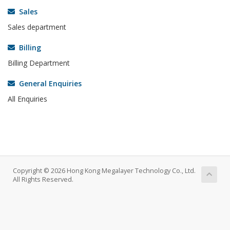
Sales
Sales department
Billing
Billing Department
General Enquiries
All Enquiries
Copyright © 2026 Hong Kong Megalayer Technology Co., Ltd.
All Rights Reserved.