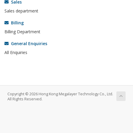
Sales
Sales department
Billing
Billing Department
General Enquiries
All Enquiries
Copyright © 2026 Hong Kong Megalayer Technology Co., Ltd.
All Rights Reserved.