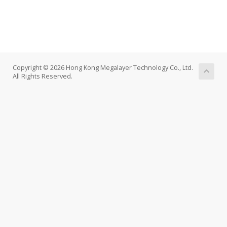
Copyright © 2026 Hong Kong Megalayer Technology Co., Ltd.
All Rights Reserved.