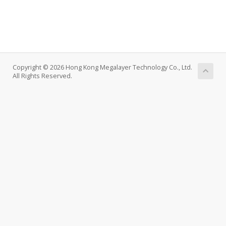
Copyright © 2026 Hong Kong Megalayer Technology Co., Ltd.
All Rights Reserved.