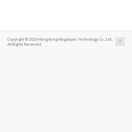
Copyright © 2026 Hong Kong Megalayer Technology Co., Ltd.
All Rights Reserved.