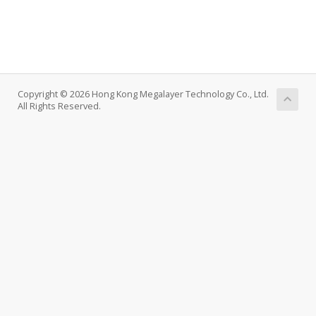
Copyright © 2026 Hong Kong Megalayer Technology Co., Ltd.
All Rights Reserved.