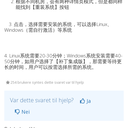
根据不同机房，会有两种详情页模式，但是都同样
能找到【重装系统】按钮
3. 点击，选择需要安装的系统，可以选择Linux、
Windows（需自行激活）等系统
4. Linux系统需要20-30分钟；Windows系统安装需要40-
50分钟，如用户选择了【补丁集成版】，那需要等待更
长的时间，用户可以按需选择所需的系统。
254 brukere syntes dette svaret var til hjelp
Var dette svaret til hjelp?
Ja
Nei