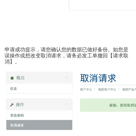
申请成功提示，请您确认您的数据已做好备份。如您是
误操作或想改变取消请求，请务必发工单撤回【请求取
消】。