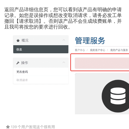
返回产品详细信息页，您可以看到该产品有明确的申请
记录。如您是误操作或想改变取消请求，请务必发工单
撤回【请求取消】。否则该产品不会生成续费账单，并
且我司将按您的要求进行回收。
139 个用户发现这个很有用