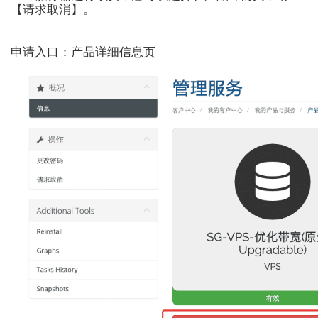
【请求取消】。
申请入口：产品详细信息页