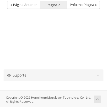
« Página Anterior
Próxima Página »
Suporte
Copyright © 2026 Hong Kong Megalayer Technology Co., Ltd.
All Rights Reserved.