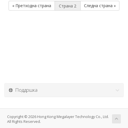
« Претходна страна
Следна страна »
Поддршка
Copyright © 2026 Hong Kong Megalayer Technology Co., Ltd.
All Rights Reserved.