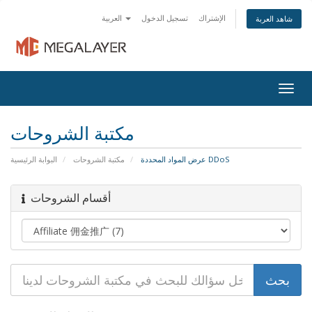
الإشتراك
تسجيل الدخول
العربية
شاهد العربة
Togg
navig
مكتبة الشروحات
عرض المواد المحددة DDoS
مكتبة الشروحات
البوابة الرئيسية
أقسام الشروحات