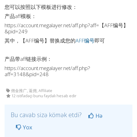
您可以按照以下模板进行修改：
产品aff模板：
https://account.megalayer.net/aff.php?aff=【AFF编号】
&pid=249
其中，【AFF编号】替换成您的
AFF编号
即可
产品带aff链接示例：
https://account.megalayer.net/aff.php?
aff=3148&pid=248
佣金推广, 返佣, Affiliate
12 istifadəçi bunu faydalı hesab edir
Bu cavab sizə kömək etdi?
Hə
Yox