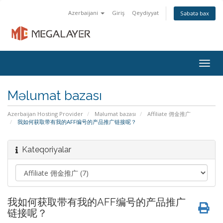
Azerbaijani
Giriş
Qeydiyyat
Səbətə bax
Togg
navig
Məlumat bazası
Azerbaijan Hosting Provider
Məlumat bazası
Affiliate 佣金推广
我如何获取带有我的AFF编号的产品推广链接呢？
Kateqoriyalar
我如何获取带有我的AFF编号的产品推广
链接呢？