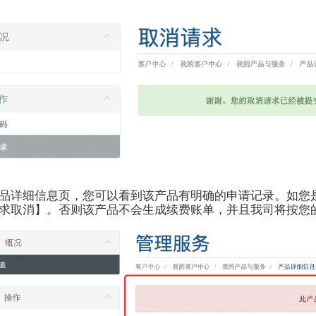
品详细信息页，您可以看到该产品有明确的申请记录。如您
求取消】。否则该产品不会生成续费账单，并且我司将按您