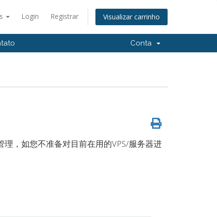
ês
Login
Registrar
Visualizar carrinho
tato
Conta
管理，如您不准备对目前在用的VPS/服务器进