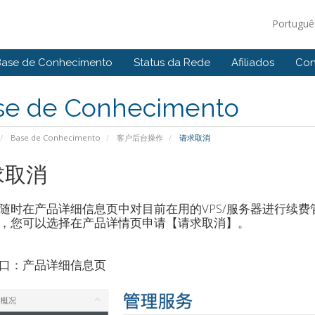
Portugu
Base de Conhecimento
Status da Rede
Afiliados
Con
se de Conhecimento
Base de Conhecimento
客户后台操作
请求取消
求取消
随时在产品详细信息页中对目前在用的VPS/服务器进行续费
，您可以选择在产品详情页申请【请求取消】。
口：产品详细信息页