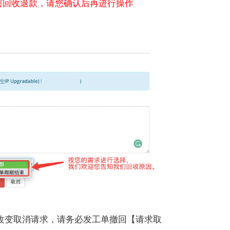
提前回收退款，请您确认后再进行操作
改变取消请求，请务必发工单撤回【请求取