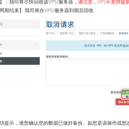
】：我司将尽快回收该VPS/服务器，
请注意，VPS不支持
周期结束】:我司将在VPS/服务器到期后回收
功提示，请您确认您的数据已做好备份。如您是误操作或想