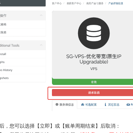
后，您可以选择【立即】或【账单周期结束】后取消：