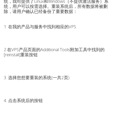
统，我司提供了Linux和Windows（不提供激活服务）系
统，用户可以按需选择。重装系统后，所有数据将被删
除，请用户确认已经备份了重要数据：
1. 在我的产品与服务中找到相应的VPS
2.在VPS产品页面的Additional Tools附加工具中找到的
[reinstall]重装按钮
3. 选择您想要重装的系统(一共2页)
4. 点击系统后的按钮