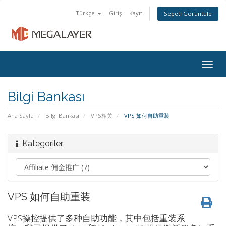
Türkçe
Giriş
Kayıt
Sepeti Görüntüle
Togg
navig
Bilgi Bankası
Ana Sayfa
Bilgi Bankası
VPS相关
VPS 如何自助重装
Kategoriler
VPS 如何自助重装
VPS操控提供了多种自助功能，其中包括重装系