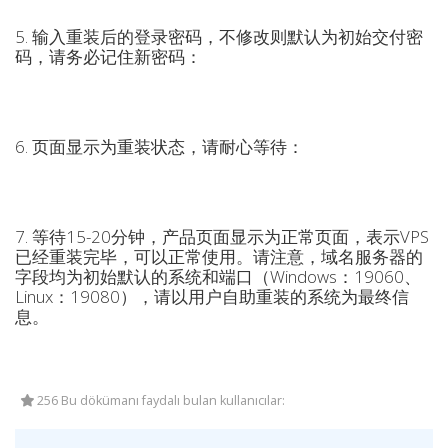
5. 输入重装后的登录密码，不修改则默认为初始交付密
码，请务必记住新密码：
6. 页面显示为重装状态，请耐心等待：
7. 等待15-20分钟，产品页面显示为正常页面，表示VPS
已经重装完毕，可以正常使用。请注意，域名服务器的
字段均为初始默认的系统和端口（Windows：19060、
Linux：19080），请以用户自助重装的系统为最终信
息。
256 Bu dökümanı faydalı bulan kullanıcılar: