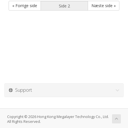
« Forrige side
Næste side »
Support
Copyright © 2026 Hong Kong Megalayer Technology Co., Ltd.
All Rights Reserved.