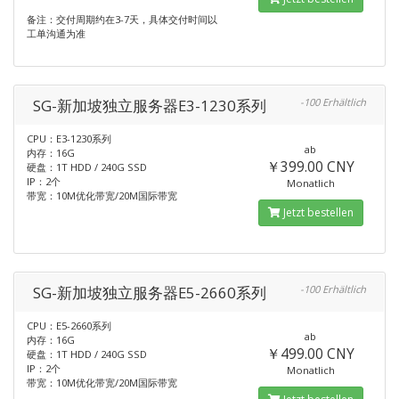
备注：交付周期约在3-7天，具体交付时间以
工单沟通为准
SG-新加坡独立服务器E3-1230系列
-100 Erhältlich
CPU：E3-1230系列
ab
内存：16G
￥399.00 CNY
硬盘：1T HDD / 240G SSD
IP：2个
Monatlich
带宽：10M优化带宽/20M国际带宽
Jetzt bestellen
SG-新加坡独立服务器E5-2660系列
-100 Erhältlich
CPU：E5-2660系列
ab
内存：16G
￥499.00 CNY
硬盘：1T HDD / 240G SSD
IP：2个
Monatlich
带宽：10M优化带宽/20M国际带宽