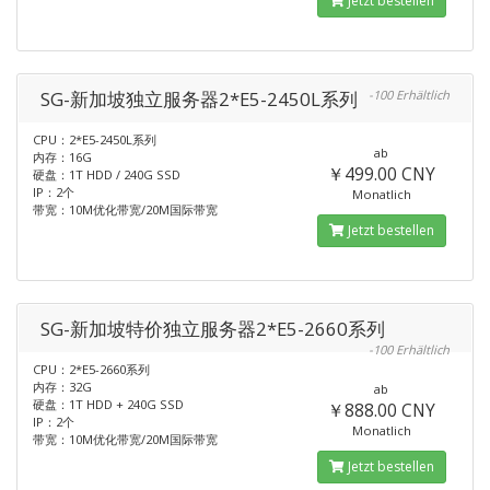
Jetzt bestellen
SG-新加坡独立服务器2*E5-2450L系列
-100 Erhältlich
CPU：2*E5-2450L系列
ab
内存：16G
￥499.00 CNY
硬盘：1T HDD / 240G SSD
IP：2个
Monatlich
带宽：10M优化带宽/20M国际带宽
Jetzt bestellen
SG-新加坡特价独立服务器2*E5-2660系列
-100 Erhältlich
CPU：2*E5-2660系列
内存：32G
ab
硬盘：1T HDD + 240G SSD
￥888.00 CNY
IP：2个
Monatlich
带宽：10M优化带宽/20M国际带宽
Jetzt bestellen