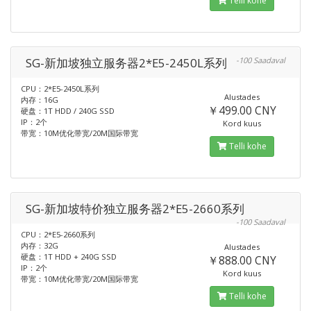
Telli kohe
SG-新加坡独立服务器2*E5-2450L系列
-100 Saadaval
CPU：2*E5-2450L系列
Alustades
内存：16G
￥499.00 CNY
硬盘：1T HDD / 240G SSD
IP：2个
Kord kuus
带宽：10M优化带宽/20M国际带宽
Telli kohe
SG-新加坡特价独立服务器2*E5-2660系列
-100 Saadaval
CPU：2*E5-2660系列
内存：32G
Alustades
硬盘：1T HDD + 240G SSD
￥888.00 CNY
IP：2个
Kord kuus
带宽：10M优化带宽/20M国际带宽
Telli kohe