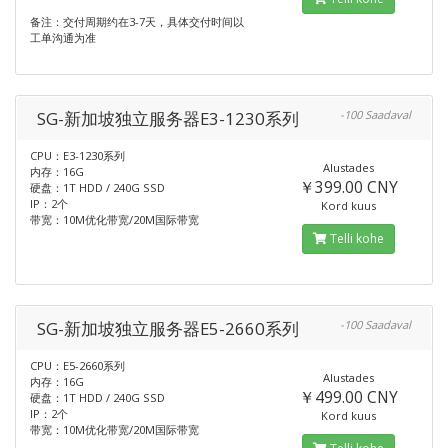
备注：交付周期约在3-7天，具体交付时间以
工单沟通为准
SG-新加坡独立服务器E3-1230系列
-100 Saadaval
CPU：E3-1230系列
Alustades
内存：16G
￥399.00 CNY
硬盘：1T HDD / 240G SSD
IP：2个
Kord kuus
带宽：10M优化带宽/20M国际带宽
Telli kohe
SG-新加坡独立服务器E5-2660系列
-100 Saadaval
CPU：E5-2660系列
Alustades
内存：16G
￥499.00 CNY
硬盘：1T HDD / 240G SSD
IP：2个
Kord kuus
带宽：10M优化带宽/20M国际带宽