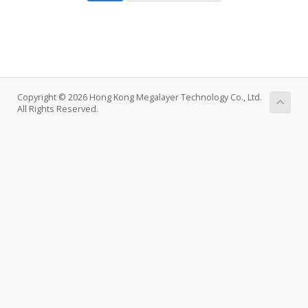
Copyright © 2026 Hong Kong Megalayer Technology Co., Ltd.
All Rights Reserved.