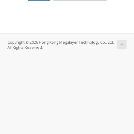
Copyright © 2026 Hong Kong Megalayer Technology Co., Ltd.
All Rights Reserved.