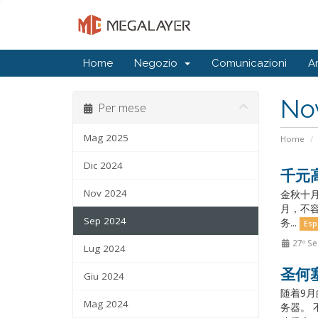
Home
Negozio
Comunicazioni
A
No
Per mese
Mag 2025
Home
Dic 2024
千元
Nov 2024
金秋十月
月，不容
Sep 2024
务...
Esp
27º Se
Lug 2024
圣何塞
Giu 2024
随着9月
Mag 2024
务器。 