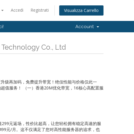
o
Accedi
Registrati
Visualizza Carrello
i!
Account
Technology Co., Ltd
，配置升级再加码，免费提升带宽！绝佳性能与价格仅此一
超值服务！ （一）香港20M优化带宽，16核心高配置服
，超值299元返场，性价比超高，让您轻松拥有稳定高速的服
499元/月。这不仅满足了您对高性能服务器的追求，也