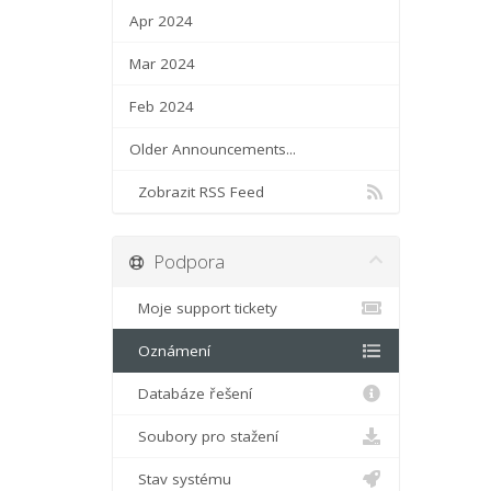
Apr 2024
Mar 2024
Feb 2024
Older Announcements...
Zobrazit RSS Feed
Podpora
Moje support tickety
Oznámení
Databáze řešení
Soubory pro stažení
Stav systému