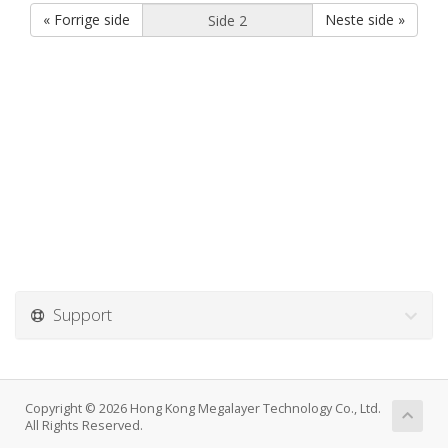
« Forrige side
Neste side »
Support
Copyright © 2026 Hong Kong Megalayer Technology Co., Ltd.
All Rights Reserved.