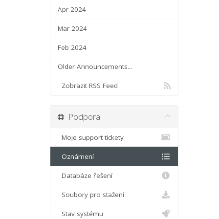
Apr 2024
Mar 2024
Feb 2024
Older Announcements...
Zobrazit RSS Feed
Podpora
Moje support tickety
Oznámení
Databáze řešení
Soubory pro stažení
Stav systému