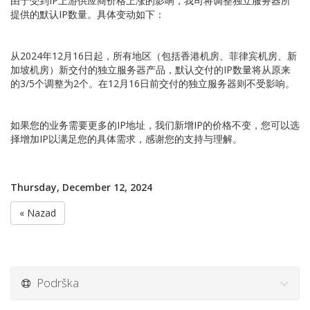
由于受到IP上游供应商价格上涨的影响，我司将调整独立服务器所
提供的默认IP数量。具体变动如下：
从2024年12月16日起，所有地区（包括香港机房、菲律宾机房、新
加坡机房）新交付的独立服务器产品，默认交付的IP数量将从原来
的3/5个调整为2个。在12月16日前交付的独立服务器则不受影响。
如果您的业务需要更多的IP地址，我们新增IP的价格不变，您可以选
择增加IP以满足您的具体需求，感谢您的支持与理解。
Thursday, December 12, 2024
« Nazad
Podrška