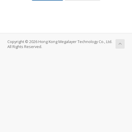
Copyright © 2026 Hong Kong Megalayer Technology Co., Ltd.
All Rights Reserved.