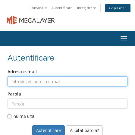
Română
Autentificare
Înregistrare
Coșul meu
Togg
navig
Autentificare
Adresa e-mail
Parola
nu mă uita
Ai uitat parola?