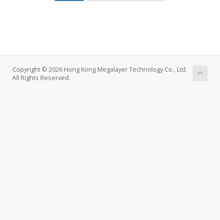
Copyright © 2026 Hong Kong Megalayer Technology Co., Ltd.
All Rights Reserved.