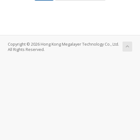
Copyright © 2026 Hong Kong Megalayer Technology Co., Ltd.
All Rights Reserved.