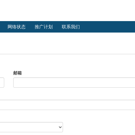
网络状态
推广计划
联系我们
邮箱