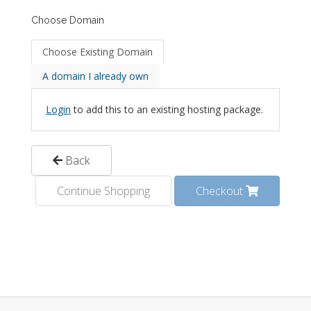
Choose Domain
Choose Existing Domain
A domain I already own
Login
to add this to an existing hosting package.
Back
Continue Shopping
Checkout