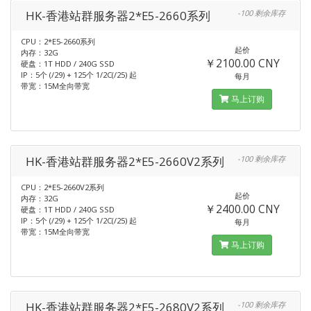
HK-香港站群服务器2*E5-2660系列
-100 剩余库存
CPU：2*E5-2660系列
起价
内存：32G
￥2100.00 CNY
硬盘：1T HDD / 240G SSD
IP：5个 (/29) + 125个 1/2C(/25) 起
每月
带宽：15M全向带宽
马上订购
HK-香港站群服务器2*E5-2660V2系列
-100 剩余库存
CPU：2*E5-2660V2系列
起价
内存：32G
￥2400.00 CNY
硬盘：1T HDD / 240G SSD
IP：5个 (/29) + 125个 1/2C(/25) 起
每月
带宽：15M全向带宽
马上订购
HK-香港站群服务器2*E5-2680V2系列
-100 剩余库存