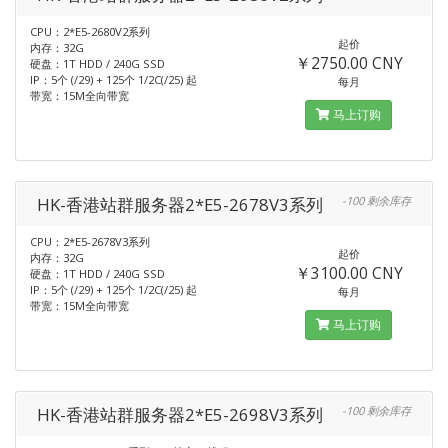
CPU：2*E5-2680V2系列
起价
内存：32G
￥2750.00 CNY
硬盘：1T HDD / 240G SSD
IP：5个 (/29) + 125个 1/2C(/25) 起
每月
带宽：15M全向带宽
马上订购
HK-香港站群服务器2*E5-2678V3系列
-100 剩余库存
CPU：2*E5-2678V3系列
起价
内存：32G
￥3100.00 CNY
硬盘：1T HDD / 240G SSD
IP：5个 (/29) + 125个 1/2C(/25) 起
每月
带宽：15M全向带宽
马上订购
HK-香港站群服务器2*E5-2698V3系列
-100 剩余库存