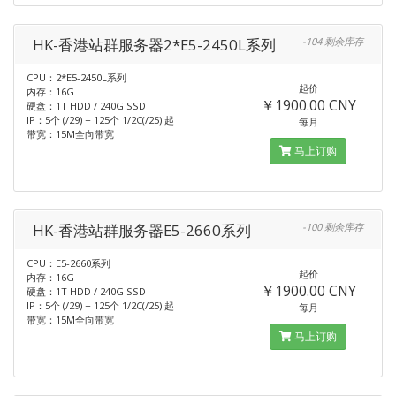
HK-香港站群服务器2*E5-2450L系列
-104 剩余库存
CPU：2*E5-2450L系列
起价
内存：16G
￥1900.00 CNY
硬盘：1T HDD / 240G SSD
IP：5个 (/29) + 125个 1/2C(/25) 起
每月
带宽：15M全向带宽
马上订购
HK-香港站群服务器E5-2660系列
-100 剩余库存
CPU：E5-2660系列
起价
内存：16G
￥1900.00 CNY
硬盘：1T HDD / 240G SSD
IP：5个 (/29) + 125个 1/2C(/25) 起
每月
带宽：15M全向带宽
马上订购