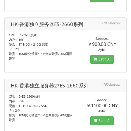
HK-香港独立服务器E5-2660系列
-103 Mevcut
CPU：E5-2660系列
Sadece..
内存：16G
￥900.00 CNY
硬盘：1T HDD / 240G SSD
IP：2个
Aylık
带宽：10M优化带宽/15M全向带宽/20M国际
带宽
Satın Al
HK-香港独立服务器2*E5-2660系列
-100 Mevcut
CPU：2*E5-2660系列
Sadece..
内存：32G
￥1100.00 CNY
硬盘：1T HDD/ 240G SSD
IP：2个
Aylık
带宽：10M优化带宽/15M全向带宽/20M国际
带宽
Satın Al