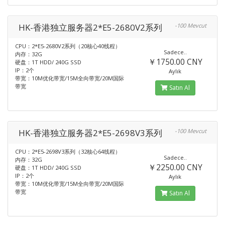
HK-香港独立服务器2*E5-2680V2系列
-100 Mevcut
CPU：2*E5-2680V2系列（20核心40线程）
Sadece..
内存：32G
￥1750.00 CNY
硬盘：1T HDD/ 240G SSD
IP：2个
Aylık
带宽：10M优化带宽/15M全向带宽/20M国际
带宽
Satın Al
HK-香港独立服务器2*E5-2698V3系列
-100 Mevcut
CPU：2*E5-2698V3系列（32核心64线程）
Sadece..
内存：32G
￥2250.00 CNY
硬盘：1T HDD/ 240G SSD
IP：2个
Aylık
带宽：10M优化带宽/15M全向带宽/20M国际
带宽
Satın Al