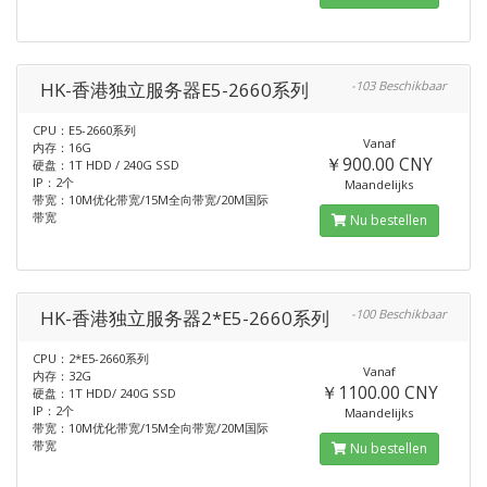
HK-香港独立服务器E5-2660系列
-103 Beschikbaar
CPU：E5-2660系列
Vanaf
内存：16G
￥900.00 CNY
硬盘：1T HDD / 240G SSD
IP：2个
Maandelijks
带宽：10M优化带宽/15M全向带宽/20M国际
带宽
Nu bestellen
HK-香港独立服务器2*E5-2660系列
-100 Beschikbaar
CPU：2*E5-2660系列
Vanaf
内存：32G
￥1100.00 CNY
硬盘：1T HDD/ 240G SSD
IP：2个
Maandelijks
带宽：10M优化带宽/15M全向带宽/20M国际
带宽
Nu bestellen