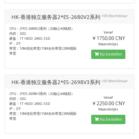
HK-香港独立服务器2*E5-2680V2系列
-100 Beschikbaar
CPU：2*E5-2680V2系列（20核心40线程）
Vanaf
内存：32G
￥1750.00 CNY
硬盘：1T HDD/ 240G SSD
IP：2个
Maandelijks
带宽：10M优化带宽/15M全向带宽/20M国际
带宽
Nu bestellen
HK-香港独立服务器2*E5-2698V3系列
-100 Beschikbaar
CPU：2*E5-2698V3系列（32核心64线程）
Vanaf
内存：32G
￥2250.00 CNY
硬盘：1T HDD/ 240G SSD
IP：2个
Maandelijks
带宽：10M优化带宽/15M全向带宽/20M国际
带宽
Nu bestellen