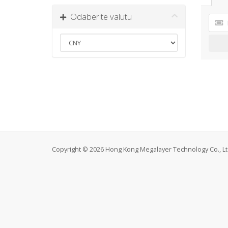
Odaberite valutu
Copyright © 2026 Hong Kong Megalayer Technology Co., Ltd