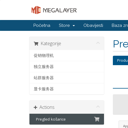
Početna
Store
Obavijesti
Baza zn
Pre
Kategorije
促销物理机
Produ
独立服务器
站群服务器
显卡服务器
Actions
Pregled košarice
Ap