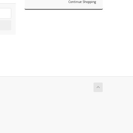
Continue Shopping