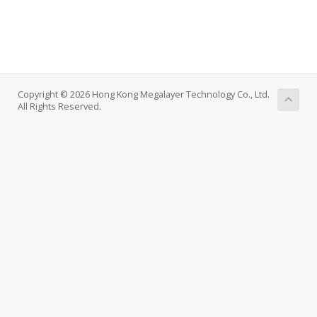
Copyright © 2026 Hong Kong Megalayer Technology Co., Ltd.
All Rights Reserved.