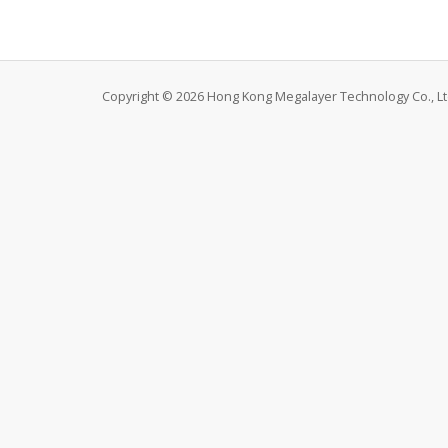
Copyright © 2026 Hong Kong Megalayer Technology Co., Ltd