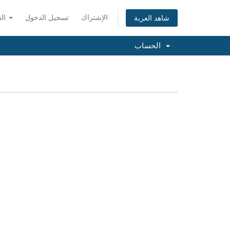
الإشتراك
تسجيل الدخول
العربية
شاهد العربة
الحساب