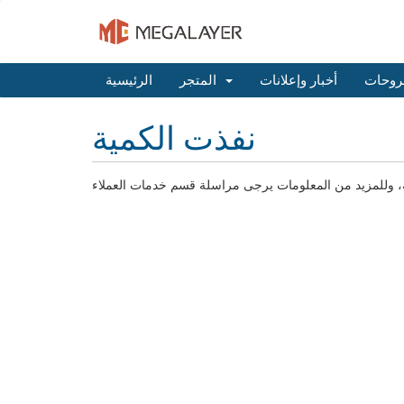
روحات
أخبار وإعلانات
المتجر
الرئيسية
نفذت الكمية
طلبه، وللمزيد من المعلومات يرجى مراسلة قسم خدمات العملاء