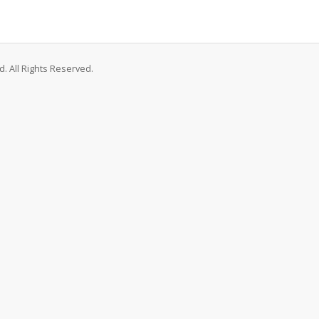
. All Rights Reserved.