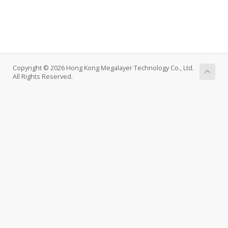
Copyright © 2026 Hong Kong Megalayer Technology Co., Ltd.
All Rights Reserved.