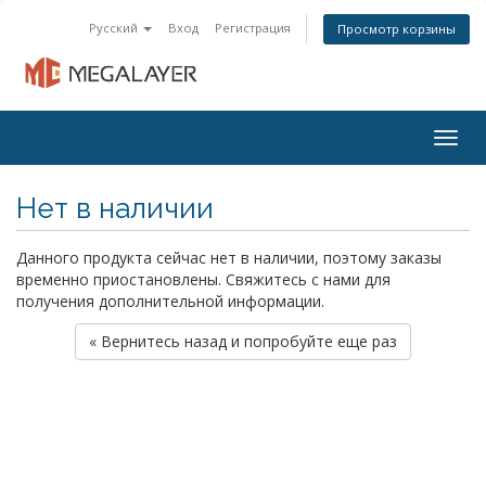
Русский
Вход
Регистрация
Просмотр корзины
Togg
navig
Нет в наличии
Данного продукта сейчас нет в наличии, поэтому заказы
временно приостановлены. Свяжитесь с нами для
получения дополнительной информации.
« Вернитесь назад и попробуйте еще раз