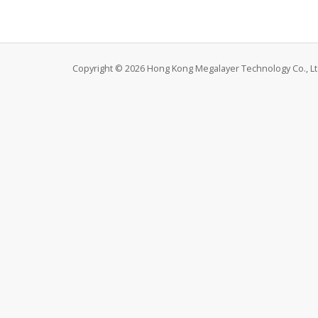
Copyright © 2026 Hong Kong Megalayer Technology Co., Ltd