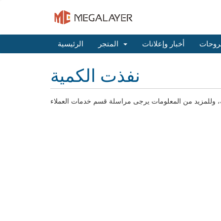
روحات
أخبار وإعلانات
المتجر
الرئيسية
نفذت الكمية
طلبه، وللمزيد من المعلومات يرجى مراسلة قسم خدمات العملاء