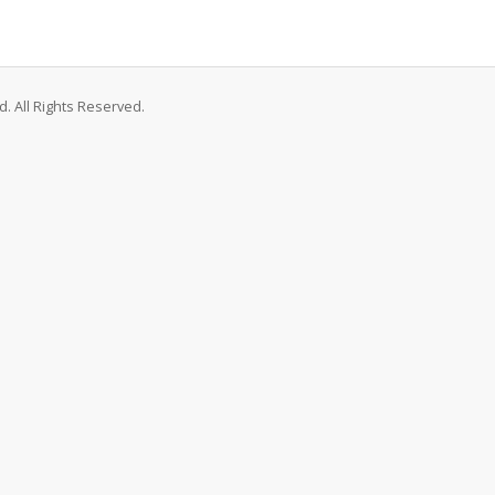
. All Rights Reserved.