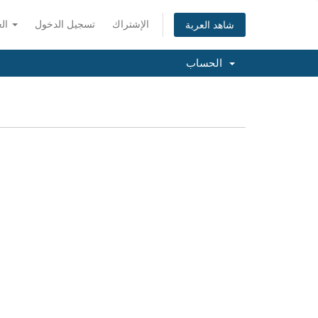
الإشتراك
تسجيل الدخول
العربية
شاهد العربة
الحساب