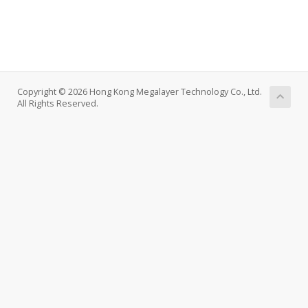
Copyright © 2026 Hong Kong Megalayer Technology Co., Ltd.
All Rights Reserved.