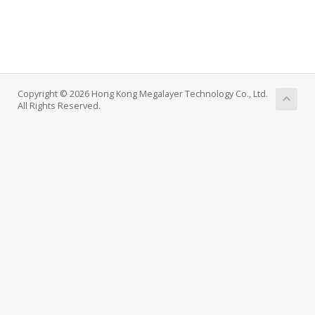
Copyright © 2026 Hong Kong Megalayer Technology Co., Ltd.
All Rights Reserved.