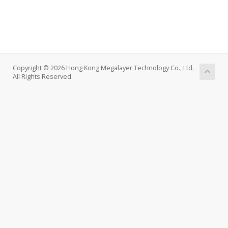
Copyright © 2026 Hong Kong Megalayer Technology Co., Ltd.
All Rights Reserved.