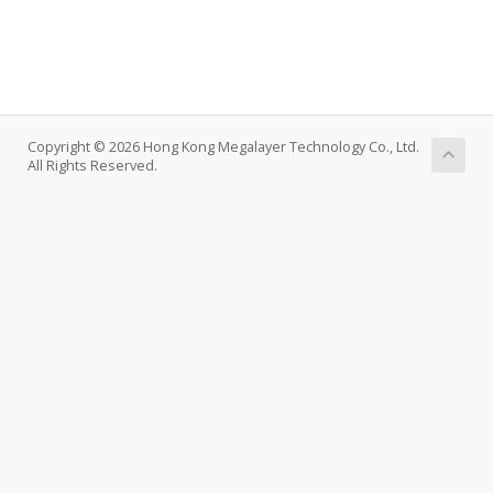
Copyright © 2026 Hong Kong Megalayer Technology Co., Ltd.
All Rights Reserved.