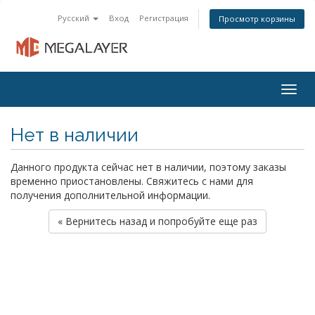
Русский
Вход
Регистрация
Просмотр корзины
Togg
navig
Нет в наличии
Данного продукта сейчас нет в наличии, поэтому заказы
временно приостановлены. Свяжитесь с нами для
получения дополнительной информации.
« Вернитесь назад и попробуйте еще раз