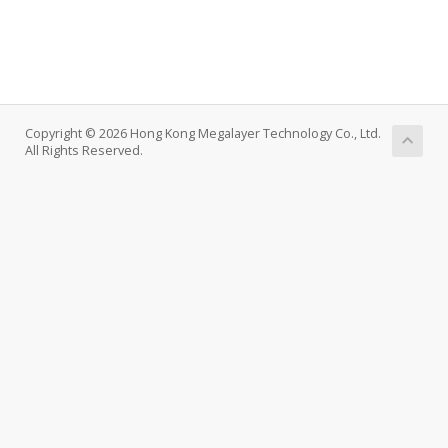
Copyright © 2026 Hong Kong Megalayer Technology Co., Ltd.
All Rights Reserved.