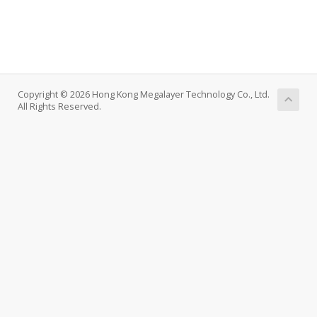
Copyright © 2026 Hong Kong Megalayer Technology Co., Ltd.
All Rights Reserved.