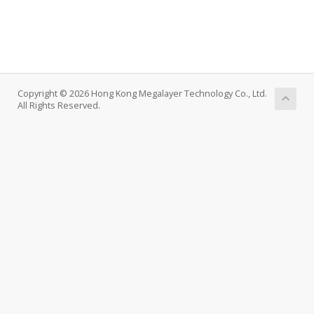
Copyright © 2026 Hong Kong Megalayer Technology Co., Ltd.
All Rights Reserved.