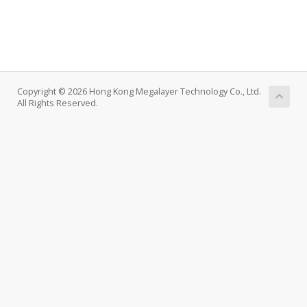
Copyright © 2026 Hong Kong Megalayer Technology Co., Ltd.
All Rights Reserved.