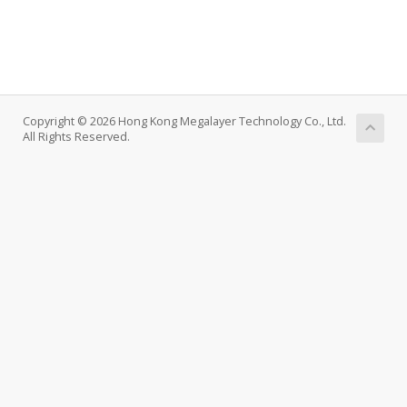
Copyright © 2026 Hong Kong Megalayer Technology Co., Ltd.
All Rights Reserved.